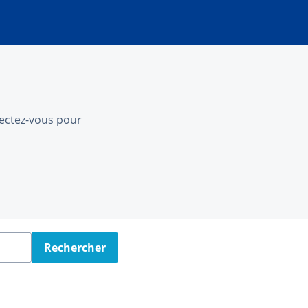
nnectez-vous pour
Rechercher