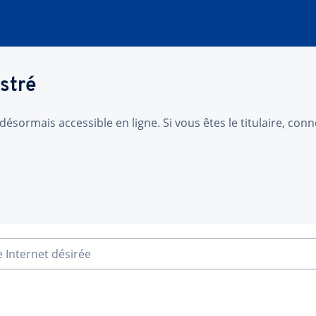
stré
désormais accessible en ligne. Si vous êtes le titulaire, co
e Internet désirée