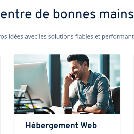
t entre de bonnes main
os idées avec les solutions fiables et performa
Hébergement Web