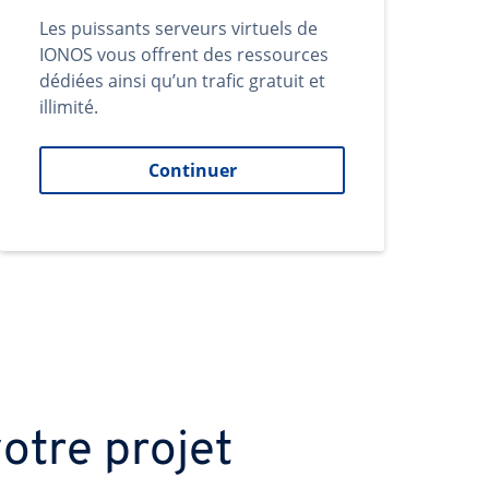
Les puissants serveurs virtuels de
IONOS vous offrent des ressources
dédiées ainsi qu’un trafic gratuit et
illimité.
Continuer
otre projet