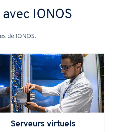
s avec IONOS
ntes de IONOS.
Serveurs virtuels