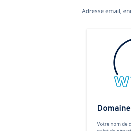
Adresse email, enr
Domaine
Votre nom de d