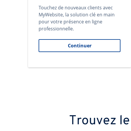
Touchez de nouveaux clients avec
MyWebsite, la solution clé en main
pour votre présence en ligne
professionnelle.
Continuer
Trouvez le