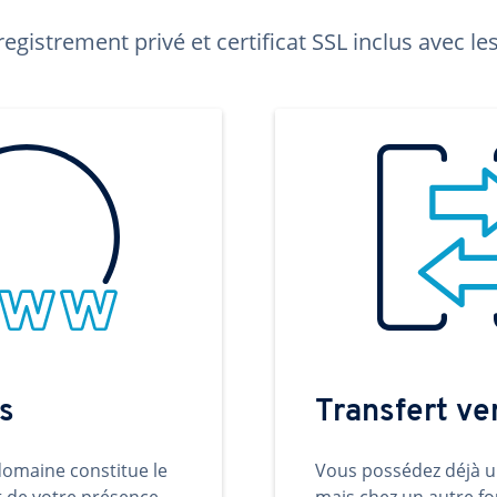
egistrement privé et certificat SSL inclus avec 
s
Transfert v
omaine constitue le
Vous possédez déjà 