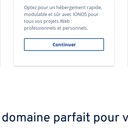
Optez pour un hébergement rapide,
modulable et sûr avec IONOS pour
tous vos projets Web :
professionnels et personnels.
Continuer
 domaine parfait pour v