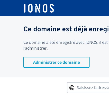
Ce domaine est déjà enregi
Ce domaine a été enregistré avec IONOS, il est 
l'administrer.
Administrer ce domaine
Saisissez l’adress